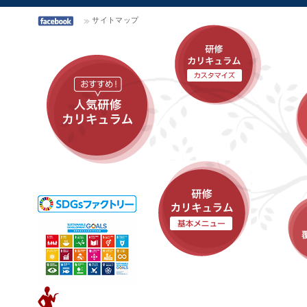
サイトマップ